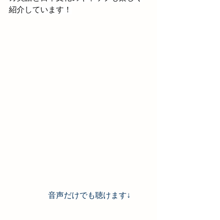
紹介しています！
		音声だけでも聴けます↓