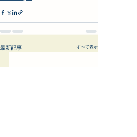
すべて表示
最新記事