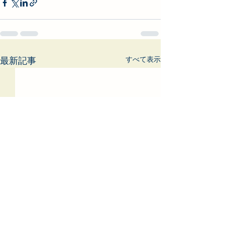
すべて表示
最新記事