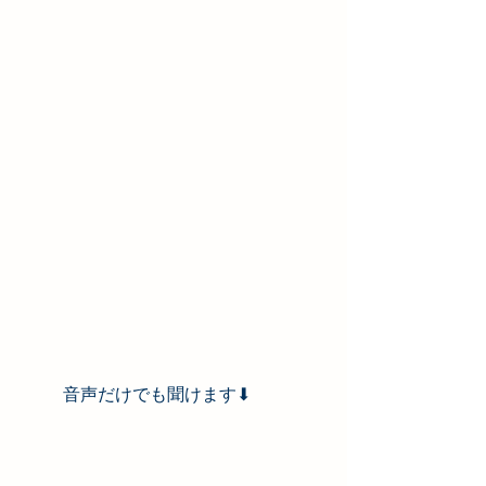
音声だけでも聞けます⬇︎