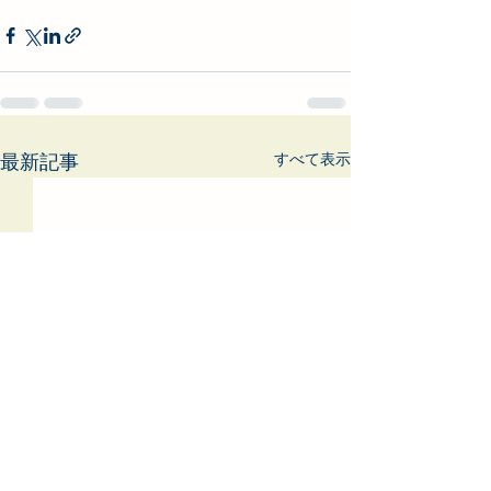
すべて表示
最新記事