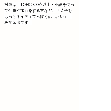
対象は、TOEIC 800点以上・英語を使っ
て仕事や旅行をする方など、「英語を
もっとネイティブっぽく話したい」上
級学習者です！