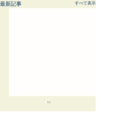
すべて表示
最新記事
コメント