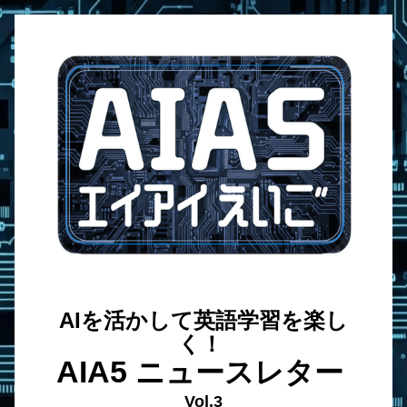
AIを活かして英語学習を楽し
く！ 
AIA5 
ニュースレター 
Vol.3