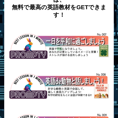
無料で最高の英語教材をGETできま
す！