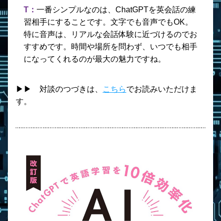
T：
一番シンプルなのは、ChatGPTを英会話の練
習相手にすることです。文字でも音声でもOK。
特に音声は、リアルな会話体験に近づけるのでお
すすめです。時間や場所を問わず、いつでも相手
になってくれるのが最大の魅力ですね。
▶︎▶︎　対談のつづきは、
こちら
でお読みいただけま
す。