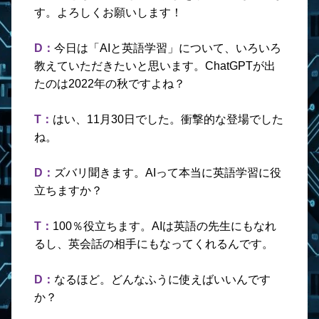
す。よろしくお願いします！
D：
今日は「AIと英語学習」について、いろいろ
教えていただきたいと思います。ChatGPTが出
たのは2022年の秋ですよね？
T：
はい、11月30日でした。衝撃的な登場でした
ね。
D：
ズバリ聞きます。AIって本当に英語学習に役
立ちますか？
T：
100％役立ちます。AIは英語の先生にもなれ
るし、英会話の相手にもなってくれるんです。
D：
なるほど。どんなふうに使えばいいんです
か？