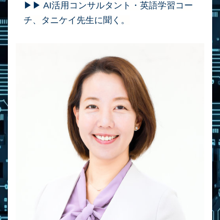
▶︎▶︎ AI活用コンサルタント・英語学習コー
チ、タニケイ先生に聞く。