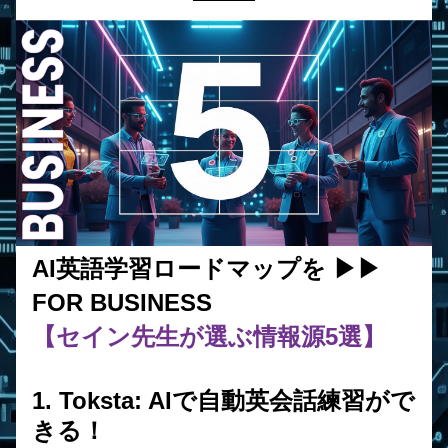
AI英語学習ロードマップを ▶︎▶︎ 
FOR BUSINESS
【セイン先生が選ぶ情報源5選】
1. Toksta: AIで自動英会話練習がで
きる！