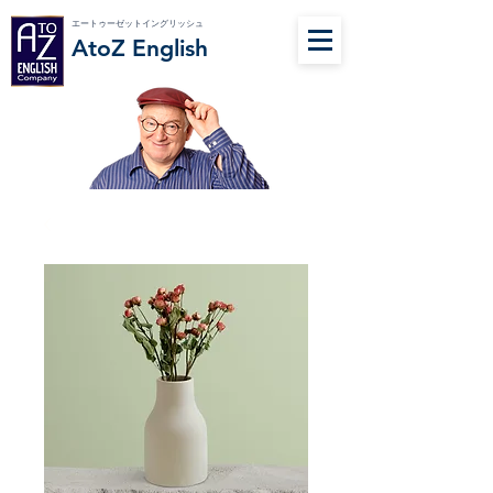
エートゥーゼットイングリッシュ
AtoZ English