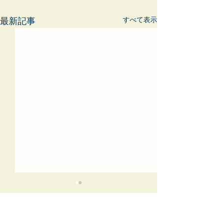
すべて表示
最新記事