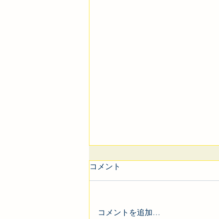
コメント
コメントを追加…