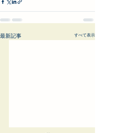
すべて表示
最新記事