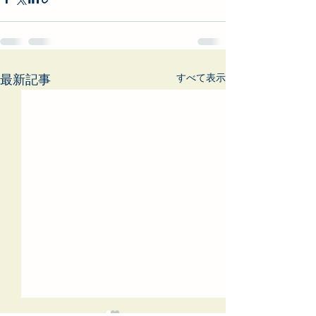
すべて表示
最新記事