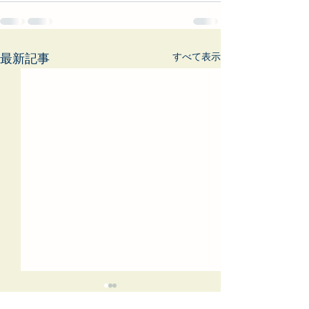
すべて表示
最新記事