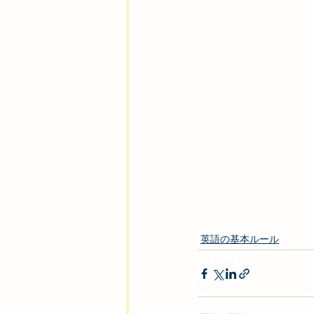
英語の基本ルール