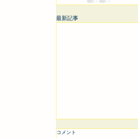
最新記事
コメント