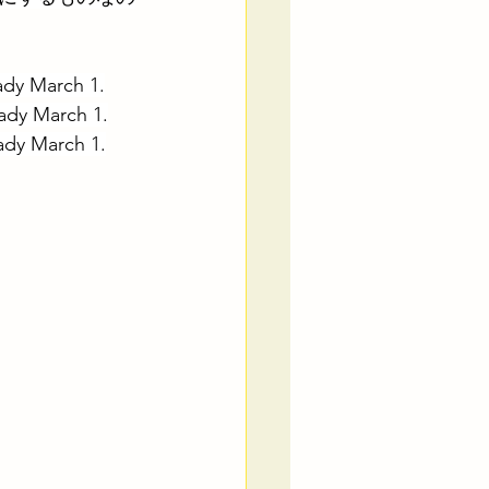
eady March 1.
eady March 1.
eady March 1.