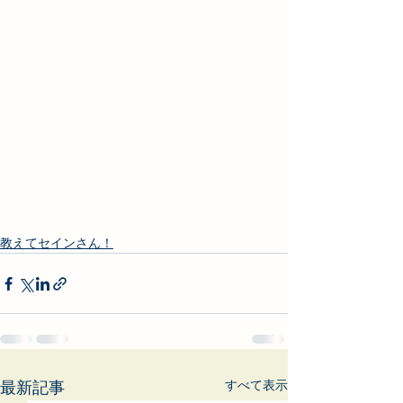
教えてセインさん！
すべて表示
最新記事