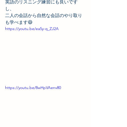
英語のリスニング練習にも良いです
し、
二人の会話から自然な会話のやり取り
も学べます😄
https://youtu.be/ea5y-q_ZJ2A
https://youtu.be/8wHpVAenv80