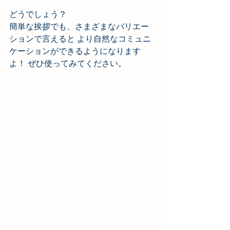
どうでしょう？
簡単な挨拶でも、さまざまなバリエー
ションで言えると より自然なコミュニ
ケーションができるようになります
よ！ ぜひ使ってみてください。