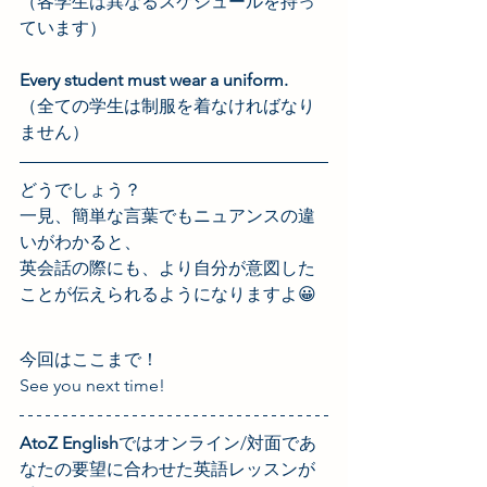
（各学生は異なるスケジュールを持っ
ています）
Every student must wear a uniform. 
（全ての学生は制服を着なければなり
ません）
どうでしょう？
一見、簡単な言葉でもニュアンスの違
いがわかると、
英会話の際にも、より自分が意図した
ことが伝えられるようになりますよ😀
今回はここまで！
See you next time!
AtoZ English
ではオンライン/対面であ
なたの要望に合わせた英語レッスンが