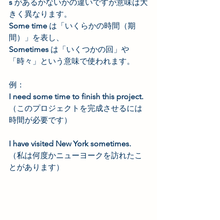
s
 があるかないかの違いですが意味は大
きく異なります。
Some time
 は「いくらかの時間（期
間）」を表し、
Sometimes
 は「いくつかの回」や
「時々」という意味で使われます。
例：
I need some time to finish this project.
（このプロジェクトを完成させるには
時間が必要です）
I have visited New York sometimes. 
（私は何度かニューヨークを訪れたこ
とがあります）