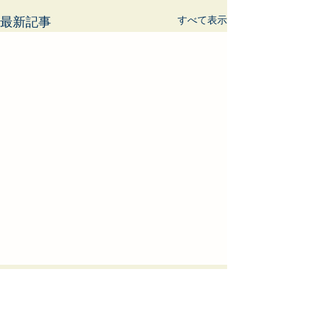
すべて表示
最新記事
コメント