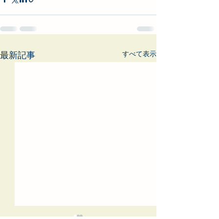
すべて表示
最新記事