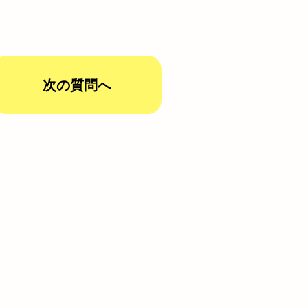
次の質問へ