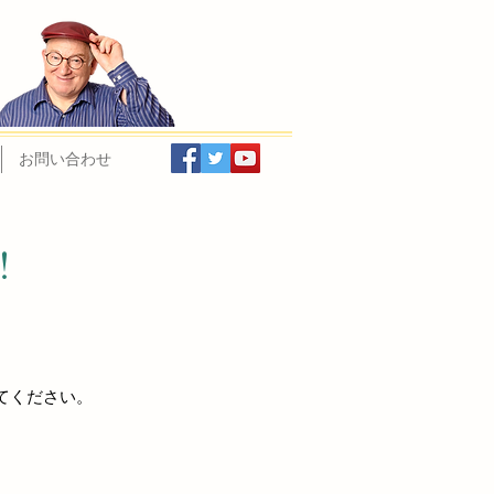
お問い合わせ
！
てください。