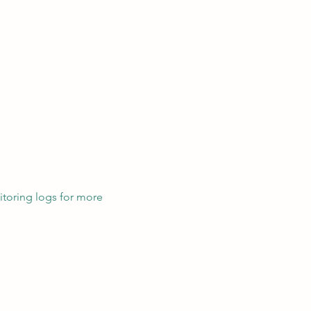
nitoring logs for more