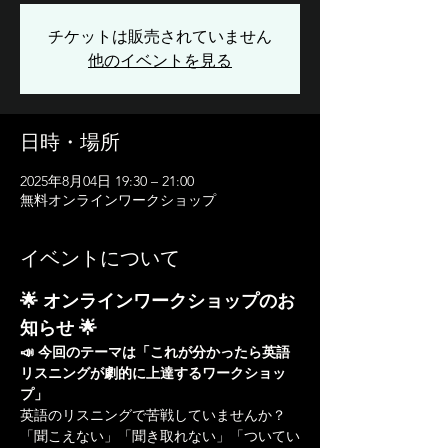
チケットは販売されていません
他のイベントを見る
日時・場所
2025年8月04日 19:30 – 21:00
無料オンラインワークショップ
イベントについて
🌟 オンラインワークショップのお
知らせ 🌟
📣 今回のテーマは「これが分かったら英語
リスニングが劇的に上達するワークショッ
プ」
英語のリスニングで苦戦していませんか？ 
「聞こえない」「聞き取れない」「ついてい