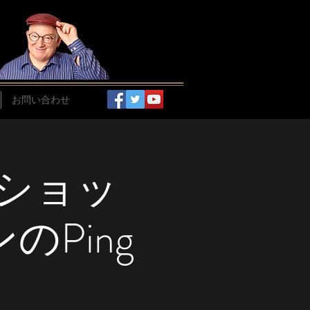
お問い合わせ
ショッ
Ping