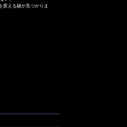
を変える鍵が見つかりま