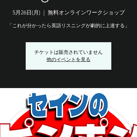
5月26日(月)
  |  
無料オンラインワークショップ
「これが分かったら英語リスニングが劇的に上達する」
チケットは販売されていません
他のイベントを見る