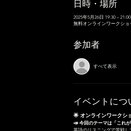
日時・場所
2025年5月26日 19:30 – 21:00
無料オンラインワークショ
参加者
すべて表示
イベントにつ
🌟 オンラインワークシ
📣 今回のテーマは「こ
英語のリスニングで苦戦し