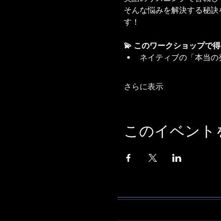
そんな悩みを解決する秘訣
す！
💫 このワークショップで
ネイティブの「本当の
さらに表示
このイベント