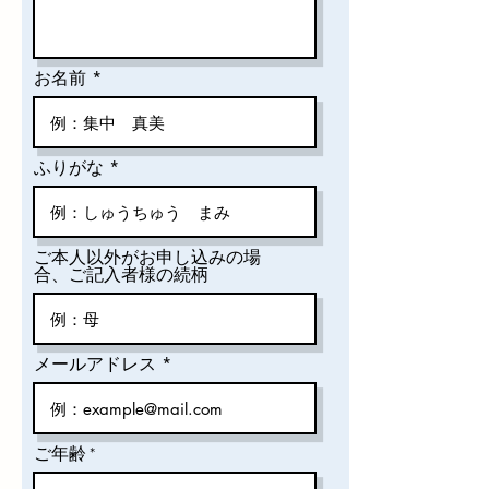
お名前
ふりがな
ご本人以外がお申し込みの場
合、ご記入者様の続柄
メールアドレス
ご年齢