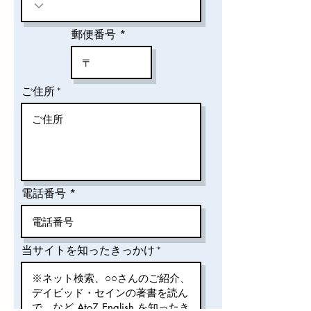
郵便番号
ご住所
電話番号
当サイトを知ったきっかけ