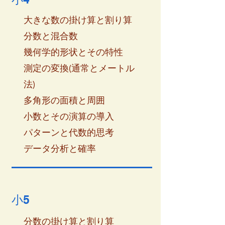
大きな数の掛け算と割り算
分数と混合数
幾何学的形状とその特性
測定の変換(通常とメートル
法)
多角形の面積と周囲
小数とその演算の導入
パターンと代数的思考
データ分析と確率
小5
分数の掛け算と割り算