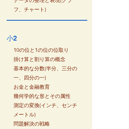
データの整理と表現(グラ
フ、チャート)
小2
10の位と1の位の位取り
掛け算と割り算の概念
基本的な分数(半分、三分の
一、四分の一)
お金と金融教育
幾何学的な形とその属性
測定の変換(インチ、センチ
メートル)
問題解決の戦略