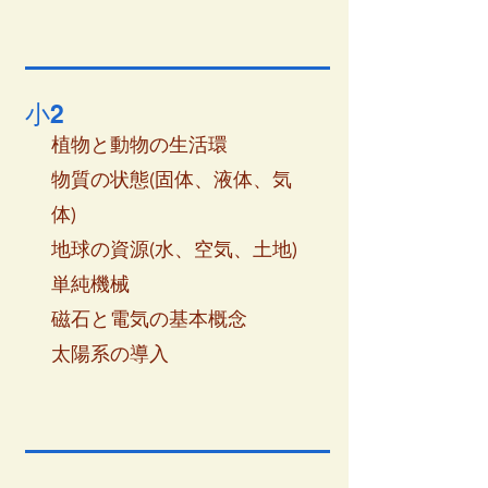
小2
植物と動物の生活環
物質の状態(固体、液体、気
体)
地球の資源(水、空気、土地)
単純機械
磁石と電気の基本概念
太陽系の導入