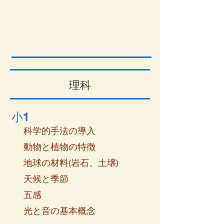
理科
小1
科学的手法の導入
動物と植物の特徴
地球の材料(岩石、土壌)
天候と季節
五感
光と音の基本概念