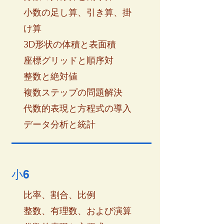
小数の足し算、引き算、掛
け算
3D形状の体積と表面積
座標グリッドと順序対
整数と絶対値
複数ステップの問題解決
代数的表現と方程式の導入
データ分析と統計
小6
比率、割合、比例
整数、有理数、および演算