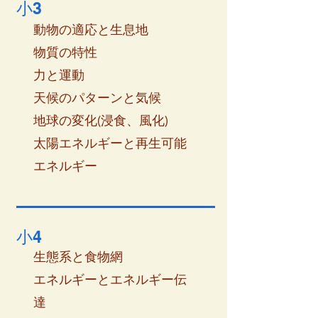
小3
動物の適応と生息地
物質の特性
力と運動
天候のパターンと気候
地球の変化(浸食、風化)
太陽エネルギーと再生可能
エネルギー
小4
生態系と食物網
エネルギーとエネルギー伝
達