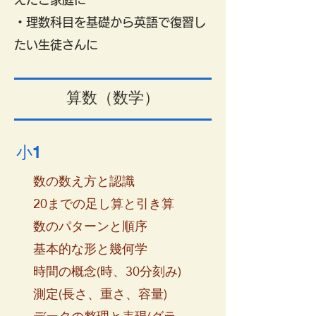
・理数科目を基礎から英語で復習し
たい生徒さんに
​算数（数学）
​小1
数の数え方と認識
20までの足し算と引き算
数のパターンと順序
基本的な形と幾何学
時間の概念(時、30分刻み)
測定(長さ、重さ、容量)