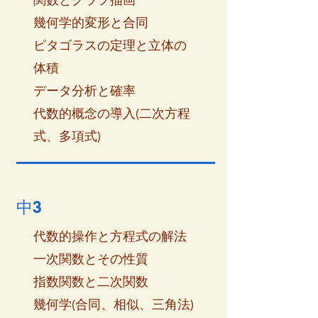
幾何学的変形と合同
ピタゴラスの定理と立体の
体積
データ分析と確率
代数的概念の導入(二次方程
式、多項式)
中3
代数的操作と方程式の解法
一次関数とその性質
指数関数と二次関数
幾何学(合同、相似、三角法)