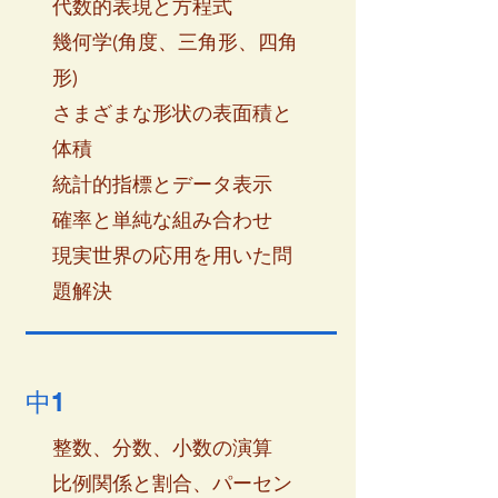
代数的表現と方程式
幾何学(角度、三角形、四角
形)
さまざまな形状の表面積と
体積
統計的指標とデータ表示
確率と単純な組み合わせ
現実世界の応用を用いた問
題解決
​中1
整数、分数、小数の演算
比例関係と割合、パーセン